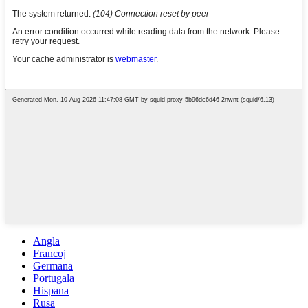
Angla
Francoj
Germana
Portugala
Hispana
Rusa