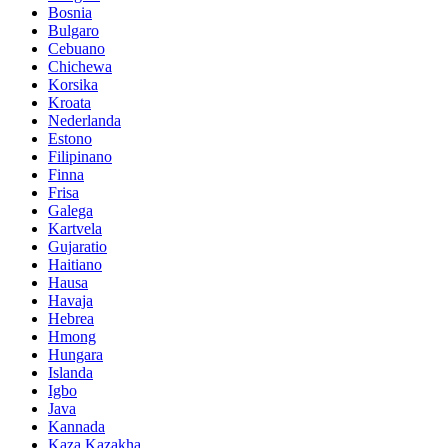
Bosnia
Bulgaro
Cebuano
Chichewa
Korsika
Kroata
Nederlanda
Estono
Filipinano
Finna
Frisa
Galega
Kartvela
Gujaratio
Haitiano
Hausa
Havaja
Hebrea
Hmong
Hungara
Islanda
Igbo
Java
Kannada
Kaza Kazakha