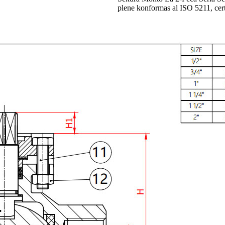
plene konformas al ISO 5211, cert