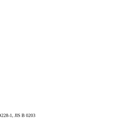
228-1, JIS B 0203