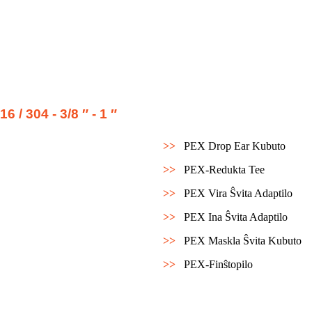
 / 304 - 3/8 ″ - 1 ″
>>
PEX Drop Ear Kubuto
>>
PEX-Redukta Tee
>>
PEX Vira Ŝvita Adaptilo
>>
PEX Ina Ŝvita Adaptilo
>>
PEX Maskla Ŝvita Kubuto
>>
PEX-Finŝtopilo